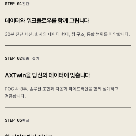
STEP
01
진단
데이터와 워크플로우를 함께 그립니다
30분 진단 세션. 회사의 데이터 형태, 팀 구조, 통합 범위를 파악합니다.
STEP
02
맞춤 설계
AXTwin을 당신의 데이터에 맞춥니다
POC 4–8주. 솔루션 조합과 자동화 파이프라인을 함께 설계하고
검증합니다.
STEP
03
확산