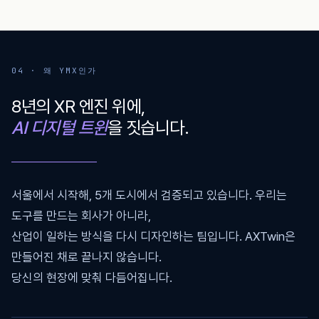
04 ·
왜 YMX인가
8년의 XR 엔진 위에,
AI 디지털 트윈
을 짓습니다.
서울에서 시작해, 5개 도시에서 검증되고 있습니다. 우리는
도구를 만드는 회사가 아니라,
산업이 일하는 방식을 다시 디자인하는 팀입니다. AXTwin은
만들어진 채로 끝나지 않습니다.
당신의 현장에 맞춰 다듬어집니다.