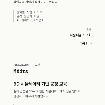
작업자의 시야에 직접 가이드합니다.
단계별 작업 가이드
원격 전문가 지원
AI 가이드 (로드맵)
효과
다운타임 최소화
자세히 →
TRAINING · 교육
MXdts
3D 시뮬레이터 기반 공정 교육
실제 공정을 3D로 재현한 시뮬레이터에서 신규 인력이
안전하고 빠르게 숙련됩니다.