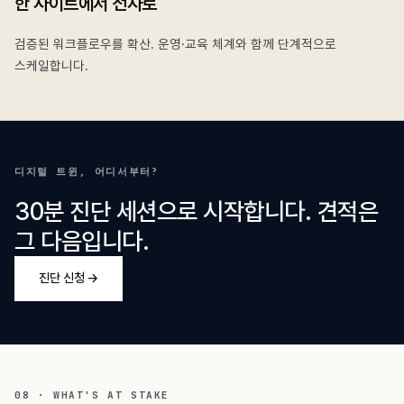
한 사이트에서 전사로
검증된 워크플로우를 확산. 운영·교육 체계와 함께 단계적으로
스케일합니다.
디지털 트윈, 어디서부터?
30분 진단 세션으로 시작합니다. 견적은
그 다음입니다.
진단 신청 →
08 · WHAT'S AT STAKE