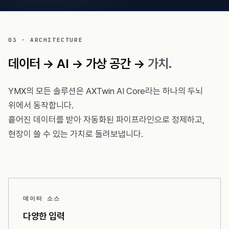
03 · ARCHITECTURE
데이터 → AI → 가상 공간 →
가치.
YMX의 모든 솔루션은 AXTwin AI Core라는 하나의 두뇌
위에서 동작합니다.
흩어진 데이터를 받아 자동화된 파이프라인으로 정제하고,
현장이 쓸 수 있는 가치로 돌려보냅니다.
데이터 소스
다양한 입력