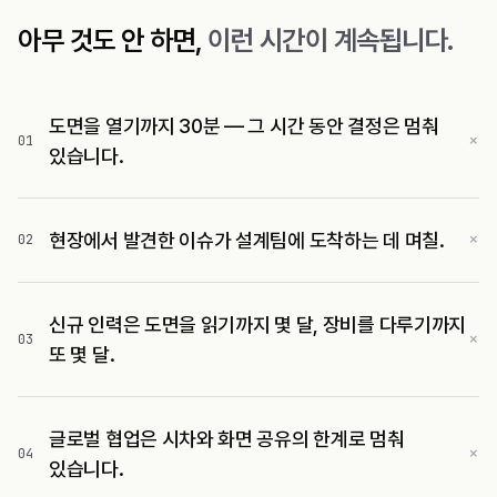
아무 것도 안 하면,
이런 시간이 계속됩니다.
도면을 열기까지 30분 — 그 시간 동안 결정은 멈춰
×
0
1
있습니다.
×
현장에서 발견한 이슈가 설계팀에 도착하는 데 며칠.
0
2
신규 인력은 도면을 읽기까지 몇 달, 장비를 다루기까지
×
0
3
또 몇 달.
글로벌 협업은 시차와 화면 공유의 한계로 멈춰
×
0
4
있습니다.