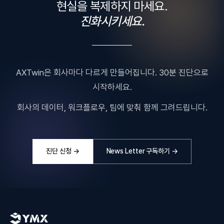
현실을 복제하지 마세요.
진화시키세요.
AXTwin은 회사마다 다르게 만들어집니다. 30분 진단으로
시작하세요.
회사의 데이터, 워크플로우, 팀에 맞춰 함께 그려드립니다.
진단 신청 →
News Letter 구독하기 →