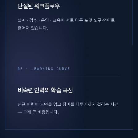
단절된 워크플로우
설계 · 검수 · 운영 · 교육이 서로 다른 포맷·도구·언어로
흩어져 있습니다.
03 · LEARNING CURVE
비숙련 인력의 학습 곡선
신규 인력이 도면을 읽고 장비를 다루기까지 걸리는 시간
— 그게 곧 비용입니다.