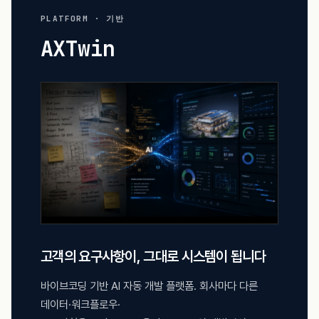
PLATFORM · 기반
AXTwin
고객의 요구사항이, 그대로 시스템이 됩니다
바이브코딩 기반 AI 자동 개발 플랫폼. 회사마다 다른
데이터·워크플로우·