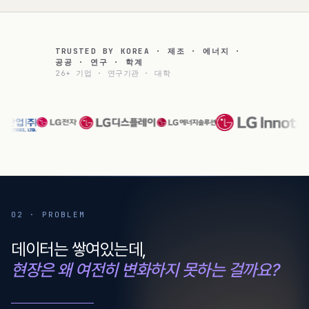
TRUSTED BY KOREA · 제조 · 에너지 ·
공공 · 연구 · 학계
26+ 기업 · 연구기관 · 대학
02 · PROBLEM
데이터는 쌓여있는데,
현장은 왜 여전히 변화하지 못하는 걸까요?