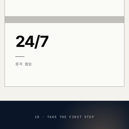
24/7
원격 협업
10 · TAKE THE FIRST STEP