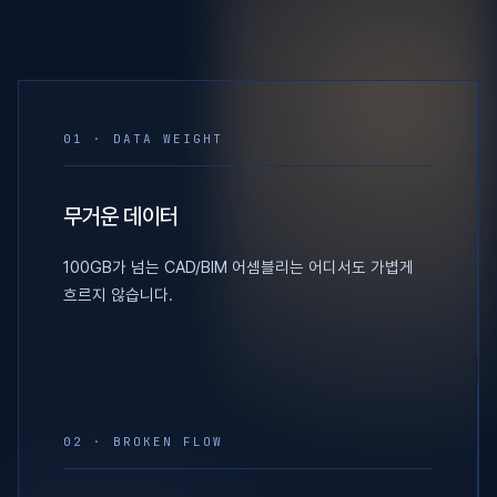
01 · DATA WEIGHT
무거운 데이터
100GB가 넘는 CAD/BIM 어셈블리는 어디서도 가볍게
흐르지 않습니다.
02 · BROKEN FLOW