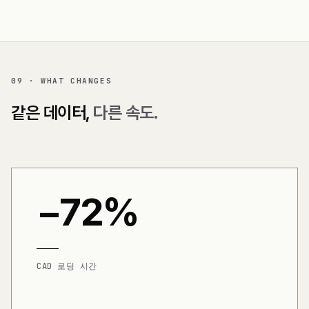
09 · WHAT CHANGES
같은 데이터,
다른 속도.
−72%
CAD 로딩 시간