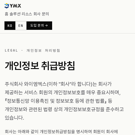
홈
솔루션
리소스
회사
문의
KO
EN
도입 문의 →
LEGAL · 개인정보 처리방침
개인정보 취급방침
주식회사 와이엠엑스(이하 "회사"라 합니다)는 회사가
제공하는 서비스 회원의 개인정보보호를 매우 중요시하며,
『정보통신망 이용촉진 및 정보보호 등에 관한 법률』 등
개인정보와 관련된 법령 상의 개인정보보호규정을 준수하고
있습니다.
회사는 아래와 같이 개인정보취급방침을 명시하여 회원이 회사에