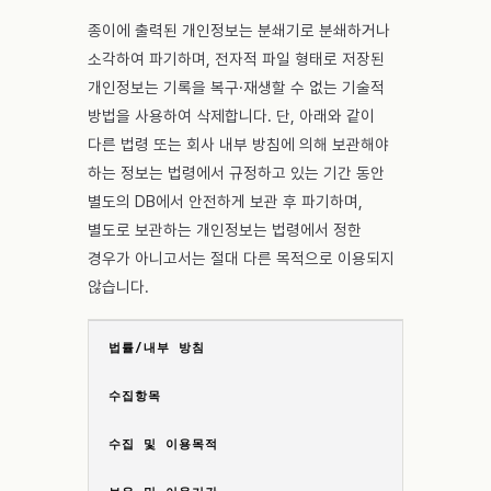
종이에 출력된 개인정보는 분쇄기로 분쇄하거나
소각하여 파기하며, 전자적 파일 형태로 저장된
개인정보는 기록을 복구·재생할 수 없는 기술적
방법을 사용하여 삭제합니다. 단, 아래와 같이
다른 법령 또는 회사 내부 방침에 의해 보관해야
하는 정보는 법령에서 규정하고 있는 기간 동안
별도의 DB에서 안전하게 보관 후 파기하며,
별도로 보관하는 개인정보는 법령에서 정한
경우가 아니고서는 절대 다른 목적으로 이용되지
않습니다.
법률/내부 방침
수집항목
수집 및 이용목적