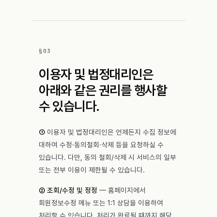
§
03
이용자 및 법정대리인은
아래와 같은 권리를 행사할
수 있습니다.
①
이용자 및 법정대리인은 언제든지 수집 정보에
대하여 수정·동의철회·삭제 등을 요청하실 수
있습니다. 다만, 동의 철회/삭제 시 서비스의 일부
또는 전부 이용이 제한될 수 있습니다.
② 조회/수정 및 정정
— 홈페이지에서
회원정보수정 메뉴 또는 1:1 상담을 이용하여
처리할 수 있습니다. 처리가 완료될 때까지 해당