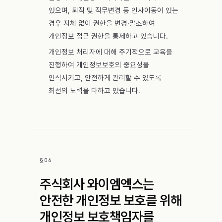
있으며, 퇴직 및 직무변경 등 인사이동이 있는
경우 지체 없이 권한을 변경·말소하여
개인정보 접근 권한을 통제하고 있습니다.
개인정보 처리자에 대해 주기적으로 교육을
진행하여 개인정보보호의 중요성을
인식시키고, 안전하게 관리할 수 있도록
최선의 노력을 다하고 있습니다.
§
06
주식회사 와이엠엑스는
안전한 개인정보 보호를 위해
개인정보 보호책임자를