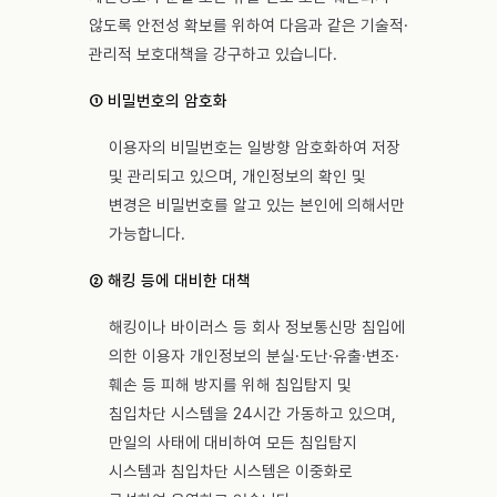
않도록 안전성 확보를 위하여 다음과 같은 기술적·
관리적 보호대책을 강구하고 있습니다.
① 비밀번호의 암호화
이용자의 비밀번호는 일방향 암호화하여 저장
및 관리되고 있으며, 개인정보의 확인 및
변경은 비밀번호를 알고 있는 본인에 의해서만
가능합니다.
② 해킹 등에 대비한 대책
해킹이나 바이러스 등 회사 정보통신망 침입에
의한 이용자 개인정보의 분실·도난·유출·변조·
훼손 등 피해 방지를 위해 침입탐지 및
침입차단 시스템을 24시간 가동하고 있으며,
만일의 사태에 대비하여 모든 침입탐지
시스템과 침입차단 시스템은 이중화로