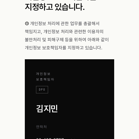
지정하고 있습니다.
①
개인정보 처리에 관한 업무를 총괄해서
책임지고, 개인정보 처리와 관련한 이용자의
불만처리 및 피해구제 등을 위하여 아래와 같이
개인정보 보호책임자를 지정하고 있습니다.
개인정보
보호책임자
DPO
김지민
연락처