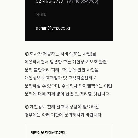
02-465-3737
(평일 10:00–17:00)
이메일
admin@ymx.co.kr
②
회사가 제공하는 서비스(또는 사업)를
이용하시면서 발생한 모든 개인정보 보호 관련
문의·불만처리·피해구제 등에 관한 사항을
개인정보 보호책임자 및 고객지원센터로
문의하실 수 있으며, 주식회사 와이엠엑스는 이런
문의에 대해 지체 없이 답변 및 처리할 것입니다.
③
개인정보 침해 신고나 상담이 필요하신
경우에는 아래 기관에 문의하시기 바랍니다.
개인정보 침해신고센터