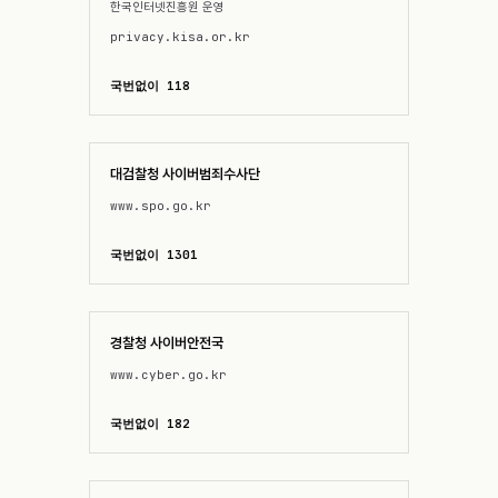
한국인터넷진흥원 운영
privacy.kisa.or.kr
국번없이 118
대검찰청 사이버범죄수사단
www.spo.go.kr
국번없이 1301
경찰청 사이버안전국
www.cyber.go.kr
국번없이 182