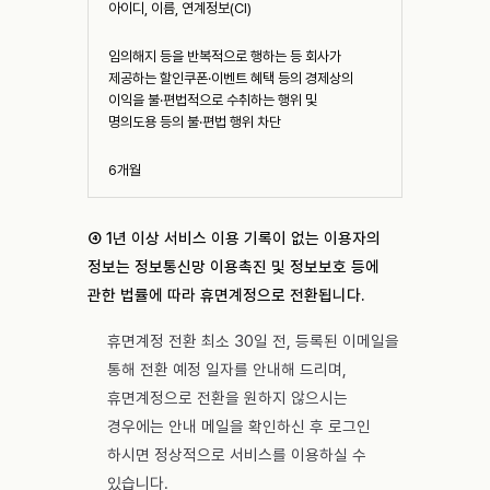
아이디, 이름, 연계정보(CI)
임의해지 등을 반복적으로 행하는 등 회사가
제공하는 할인쿠폰·이벤트 혜택 등의 경제상의
이익을 불·편법적으로 수취하는 행위 및
명의도용 등의 불·편법 행위 차단
6개월
④ 1년 이상 서비스 이용 기록이 없는 이용자의
정보는 정보통신망 이용촉진 및 정보보호 등에
관한 법률에 따라 휴면계정으로 전환됩니다.
휴면계정 전환 최소 30일 전, 등록된 이메일을
통해 전환 예정 일자를 안내해 드리며,
휴면계정으로 전환을 원하지 않으시는
경우에는 안내 메일을 확인하신 후 로그인
하시면 정상적으로 서비스를 이용하실 수
있습니다.