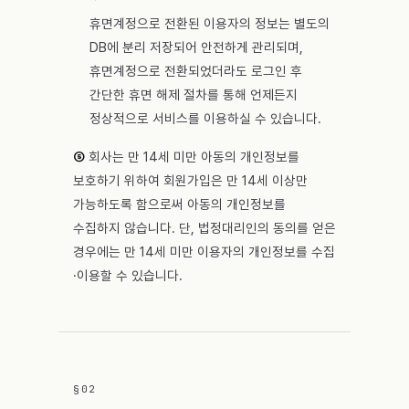
휴면계정으로 전환된 이용자의 정보는 별도의
DB에 분리 저장되어 안전하게 관리되며,
휴면계정으로 전환되었더라도 로그인 후
간단한 휴면 해제 절차를 통해 언제든지
정상적으로 서비스를 이용하실 수 있습니다.
⑤
회사는 만 14세 미만 아동의 개인정보를
보호하기 위하여 회원가입은 만 14세 이상만
가능하도록 함으로써 아동의 개인정보를
수집하지 않습니다. 단, 법정대리인의 동의를 얻은
경우에는 만 14세 미만 이용자의 개인정보를 수집
·이용할 수 있습니다.
§
02