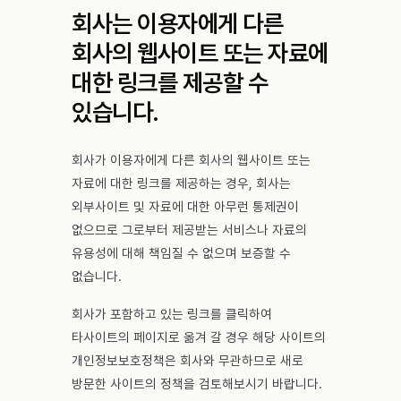
회사는 이용자에게 다른
회사의 웹사이트 또는 자료에
대한 링크를 제공할 수
있습니다.
회사가 이용자에게 다른 회사의 웹사이트 또는
자료에 대한 링크를 제공하는 경우, 회사는
외부사이트 및 자료에 대한 아무런 통제권이
없으므로 그로부터 제공받는 서비스나 자료의
유용성에 대해 책임질 수 없으며 보증할 수
없습니다.
회사가 포함하고 있는 링크를 클릭하여
타사이트의 페이지로 옮겨 갈 경우 해당 사이트의
개인정보보호정책은 회사와 무관하므로 새로
방문한 사이트의 정책을 검토해보시기 바랍니다.