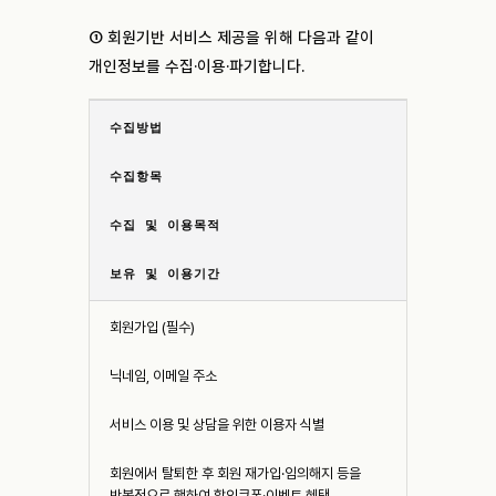
① 회원기반 서비스 제공을 위해 다음과 같이
개인정보를 수집·이용·파기합니다.
수집방법
수집항목
수집 및 이용목적
보유 및 이용기간
회원가입 (필수)
닉네임, 이메일 주소
서비스 이용 및 상담을 위한 이용자 식별
회원에서 탈퇴한 후 회원 재가입·임의해지 등을
반복적으로 행하여 할인쿠폰·이벤트 혜택