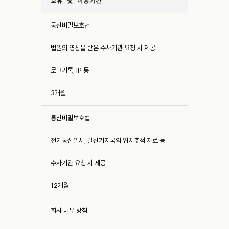
보유 및 이용기간
통신비밀보호법
법원의 영장을 받은 수사기관 요청 시 제공
로그기록, IP 등
3개월
통신비밀보호법
전기통신일시, 발신기지국의 위치추적 자료 등
수사기관 요청 시 제공
12개월
회사 내부 방침