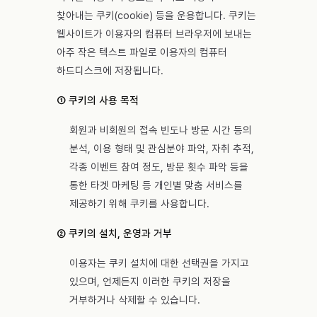
찾아내는 쿠키(cookie) 등을 운용합니다. 쿠키는
웹사이트가 이용자의 컴퓨터 브라우저에 보내는
아주 작은 텍스트 파일로 이용자의 컴퓨터
하드디스크에 저장됩니다.
① 쿠키의 사용 목적
회원과 비회원의 접속 빈도나 방문 시간 등의
분석, 이용 형태 및 관심분야 파악, 자취 추적,
각종 이벤트 참여 정도, 방문 횟수 파악 등을
통한 타겟 마케팅 등 개인별 맞춤 서비스를
제공하기 위해 쿠키를 사용합니다.
② 쿠키의 설치, 운영과 거부
이용자는 쿠키 설치에 대한 선택권을 가지고
있으며, 언제든지 이러한 쿠키의 저장을
거부하거나 삭제할 수 있습니다.