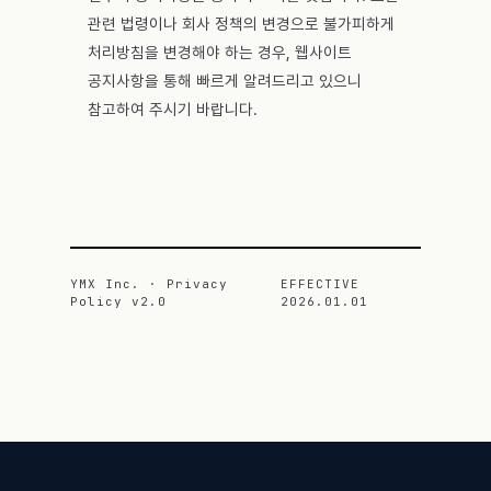
관련 법령이나 회사 정책의 변경으로 불가피하게
처리방침을 변경해야 하는 경우, 웹사이트
공지사항을 통해 빠르게 알려드리고 있으니
참고하여 주시기 바랍니다.
YMX Inc. · Privacy
EFFECTIVE
Policy v2.0
2026.01.01