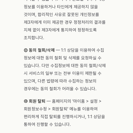
정보를 이용하거나 타인에게 제공하지 않을
것이며, 합리적인 사유로 잘못된 개인정보를
제3자에게 이미 제공한 경우 정정처리의 결과를
지체 없이 제3자에게 통지하여 정정하도록
조치합니다.
③ 동의 철회/삭제
— 1:1 상담을 이용하여 수집
정보에 대한 동의 철회 및 삭제를 요청하실 수
있습니다. 다만 수집정보에 대한 동의 철회/삭제
시 서비스의 일부 또는 전부 이용이 제한될 수
있으며, 다른 법령에 따라 수집하는 정보의
경우에는 동의 철회가 어려울 수 있습니다.
④ 회원 탈퇴
— 홈페이지의 '마이홈 > 설정 >
회원정보수정 > 회원탈퇴' 메뉴를 이용하여
편리하게 직접 탈퇴를 진행하시거나, 1:1 상담을
통하여 진행할 수 있습니다.