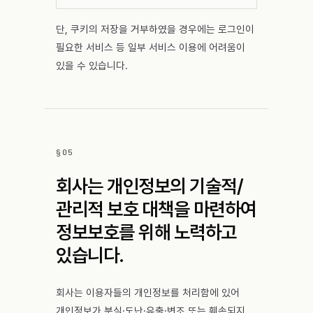
단, 쿠키의 저장을 거부하였을 경우에는 로그인이
필요한 서비스 등 일부 서비스 이용에 어려움이
있을 수 있습니다.
§
05
회사는 개인정보의 기술적/
관리적 보호 대책을 마련하여
정보보호를 위해 노력하고
있습니다.
회사는 이용자들의 개인정보를 처리함에 있어
개인정보가 분실·도난·유출·변조 또는 훼손되지