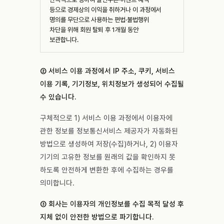
등으로 경제상의 이익을 취하거나 이 과정에서
명의를 무단으로 사용하는 편법·불법행위
차단을 위해 회원 탈퇴 후 1개월 동안
보관합니다.
② 서비스 이용 과정에서 IP 주소, 쿠키, 서비스
이용 기록, 기기정보, 위치정보가 생성되어 수집될
수 있습니다.
구체적으로 1) 서비스 이용 과정에서 이용자에
관한 정보를 정보통신서비스 제공자가 자동화된
방법으로 생성하여 저장(수집)하거나, 2) 이용자
기기의 고유한 정보를 원래의 값을 확인하지 못
하도록 안전하게 변환한 후에 수집하는 경우를
의미합니다.
③ 회사는 이용자의 개인정보를 수집 목적 달성 후
지체 없이 안전한 방법으로 파기합니다.