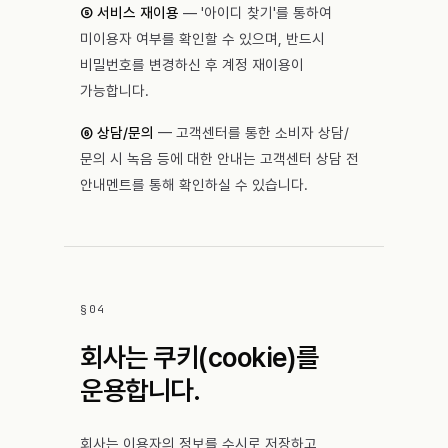
⑤ 서비스 재이용
— '아이디 찾기'를 통하여
미이용자 여부를 확인할 수 있으며, 반드시
비밀번호를 변경하신 후 계정 재이용이
가능합니다.
⑥ 상담/문의
— 고객센터를 통한 소비자 상담/
문의 시 녹음 등에 대한 안내는 고객센터 상담 전
안내멘트를 통해 확인하실 수 있습니다.
§
04
회사는 쿠키(cookie)를
운용합니다.
회사는 이용자의 정보를 수시로 저장하고