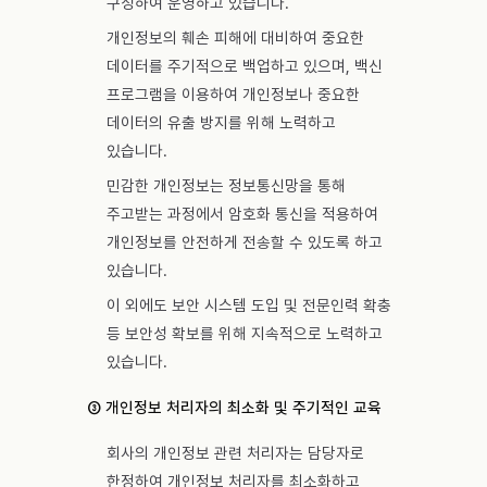
구성하여 운영하고 있습니다.
개인정보의 훼손 피해에 대비하여 중요한
데이터를 주기적으로 백업하고 있으며, 백신
프로그램을 이용하여 개인정보나 중요한
데이터의 유출 방지를 위해 노력하고
있습니다.
민감한 개인정보는 정보통신망을 통해
주고받는 과정에서 암호화 통신을 적용하여
개인정보를 안전하게 전송할 수 있도록 하고
있습니다.
이 외에도 보안 시스템 도입 및 전문인력 확충
등 보안성 확보를 위해 지속적으로 노력하고
있습니다.
③ 개인정보 처리자의 최소화 및 주기적인 교육
회사의 개인정보 관련 처리자는 담당자로
한정하여 개인정보 처리자를 최소화하고