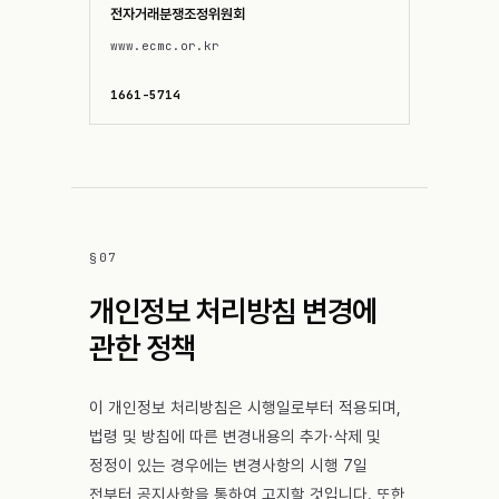
전자거래분쟁조정위원회
www.ecmc.or.kr
1661-5714
§
07
개인정보 처리방침 변경에
관한 정책
이 개인정보 처리방침은 시행일로부터 적용되며,
법령 및 방침에 따른 변경내용의 추가·삭제 및
정정이 있는 경우에는 변경사항의 시행 7일
전부터 공지사항을 통하여 고지할 것입니다. 또한