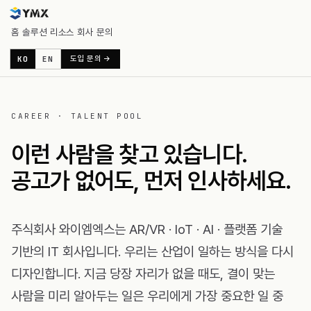
홈
솔루션
리소스
회사
문의
KO
EN
도입 문의 →
CAREER · TALENT POOL
이런 사람을 찾고 있습니다.
공고가 없어도, 먼저 인사하세요.
주식회사 와이엠엑스는 AR/VR · IoT · AI · 플랫폼 기술
기반의 IT 회사입니다. 우리는 산업이 일하는 방식을 다시
디자인합니다. 지금 당장 자리가 없을 때도, 결이 맞는
사람을 미리 알아두는 일은 우리에게 가장 중요한 일 중