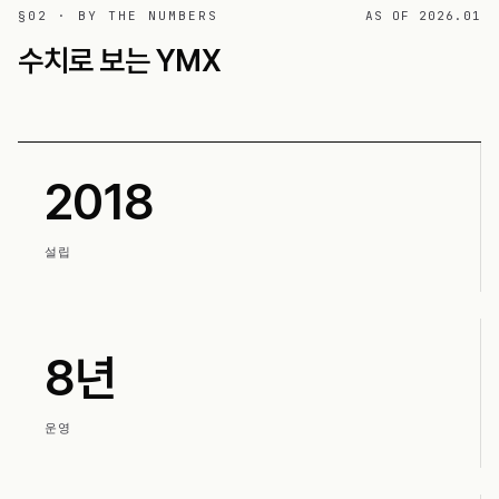
§02 · BY THE NUMBERS
AS OF 2026.01
수치로 보는 YMX
2018
설립
8년
운영