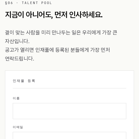
§06 · TALENT POOL
지금이 아니어도, 먼저 인사하세요.
결이 맞는 사람을 미리 만나두는 일은 우리에게 가장 큰
자산입니다.
공고가 열리면 인재풀에 등록된 분들에게 가장 먼저
연락드립니다.
인재풀 등록
이름
이메일