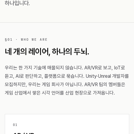
하나입니다.
§01 · WHO WE ARE
네 개의 레이어, 하나의 두뇌.
우리는 한 가지 기술에 매몰되지 않습니다. AR/VR로 보고, IoT로
듣고, AI로 판단하고, 플랫폼으로 묶습니다. Unity·Unreal 개발자를
모집하지만, 우리는 게임 회사가 아닙니다. AR/VR 팀의 멤버들은
게임 산업에서 쌓은 시각 언어를 산업 현장으로 가져옵니다.
0
1