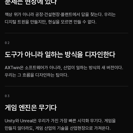
문제는 현장에 있다
책상 위가 아니라 공장·건설현장·플랜트에서 답을 찾는다. 우리는
디지털 트윈을 만들지만, 현실을 모르면 만들 수 없다.
0
2
도구가 아니라 일하는 방식을 디자인한다
AXTwin은 소프트웨어가 아니라, 산업이 일하는 방식의 새 버전이다.
우리는 그 흐름을 디자인하는 팀이다.
0
3
게임 엔진은 무기다
Unity와 Unreal은 우리가 가진 가장 빠른 시각화 무기다. 게임을
만들지 않더라도, 게임 산업의 기술을 산업현장으로 가져온다.