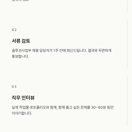
02
서류 검토
솔루션사업부 채용 담당자가 1주 안에 회신드립니다. 결과와 무관하게
통보합니다.
03
직무 인터뷰
실제 작업물·포트폴리오와 함께, 함께 풀고 싶은 문제를 30~60분 동안
이야기합니다.