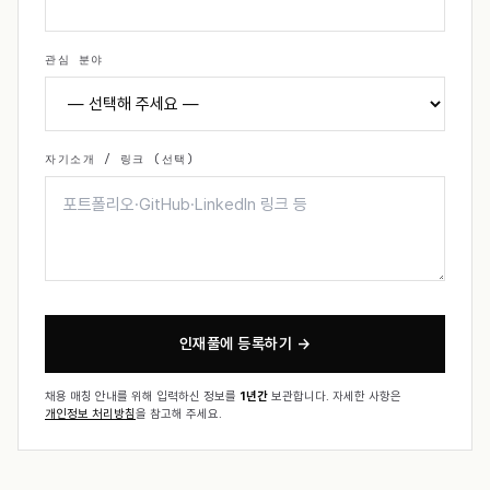
관심 분야
자기소개 / 링크 (선택)
인재풀에 등록하기 →
채용 매칭 안내를 위해 입력하신 정보를
1년간
보관합니다. 자세한 사항은
개인정보 처리방침
을 참고해 주세요.