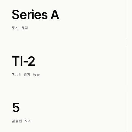
Series A
투자 유치
TI-2
NICE 평가 등급
5
검증된 도시