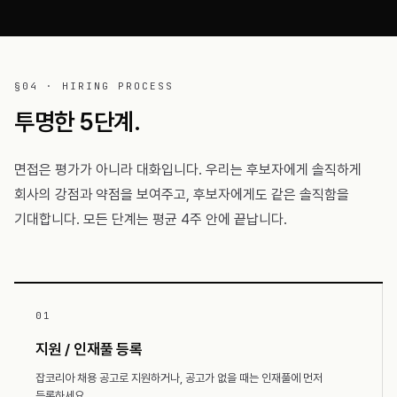
§04 · HIRING PROCESS
투명한 5단계.
면접은 평가가 아니라 대화입니다. 우리는 후보자에게 솔직하게
회사의 강점과 약점을 보여주고, 후보자에게도 같은 솔직함을
기대합니다. 모든 단계는 평균 4주 안에 끝납니다.
01
지원 / 인재풀 등록
잡코리아 채용 공고로 지원하거나, 공고가 없을 때는 인재풀에 먼저
등록하세요.